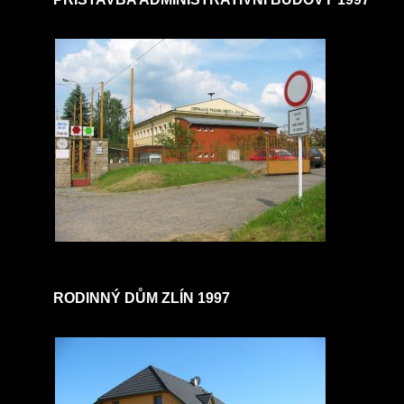
RODINNÝ DŮM ZLÍN 1997