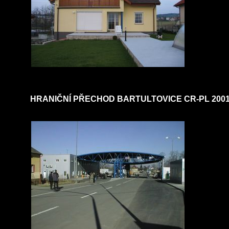
HRANIČNÍ PŘECHOD BARTULTOVICE CR-PL 200