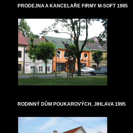
PRODEJNA A KANCELAŘE FIRMY M-SOFT 1995
RODINNÝ DŮM POUKAROVÝCH, JIHLAVA 1995