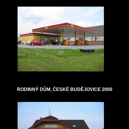
RODINNÝ DŮM, ČESKÉ BUDĚJOVICE 2000