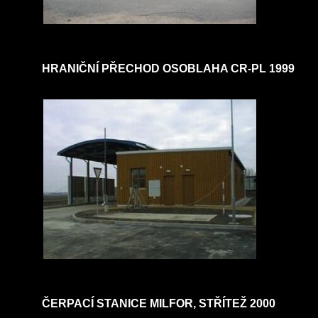
HRANIČNÍ PŘECHOD OSOBLAHA CR-PL 1999
ČERPACÍ STANICE MILFOR, STŘÍTEŽ 2000