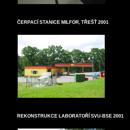
ČERPACÍ STANICE MILFOR, TŘEŠŤ 2001
REKONSTRUKCE LABORATOŘÍ SVU-BSE 2001